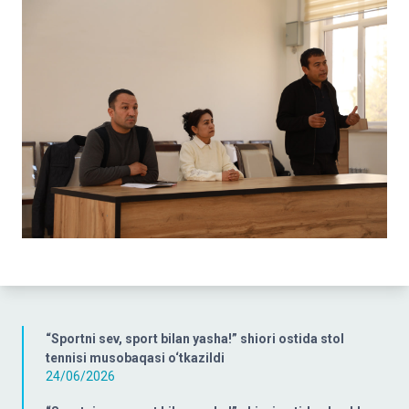
“Sportni sev, sport bilan yasha!” shiori ostida stol
tennisi musobaqasi o‘tkazildi
24/06/2026