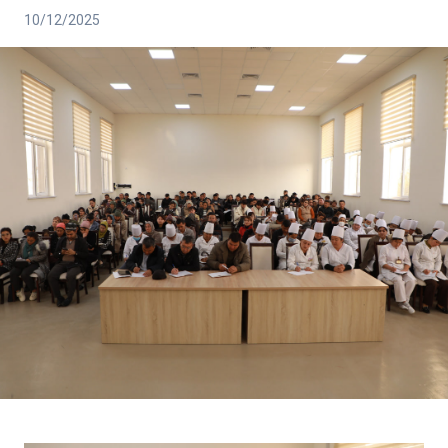
10/12/2025