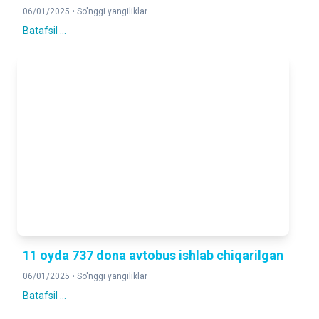
06/01/2025 •
So'nggi yangiliklar
Batafsil ...
11 oyda 737 dona avtobus ishlab chiqarilgan
06/01/2025 •
So'nggi yangiliklar
Batafsil ...