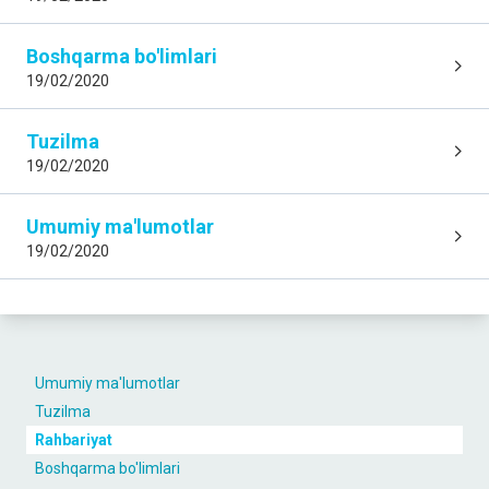
Boshqarma bo'limlari
19/02/2020
Tuzilma
19/02/2020
Umumiy ma'lumotlar
19/02/2020
Umumiy ma'lumotlar
Tuzilma
Rahbariyat
Boshqarma bo'limlari