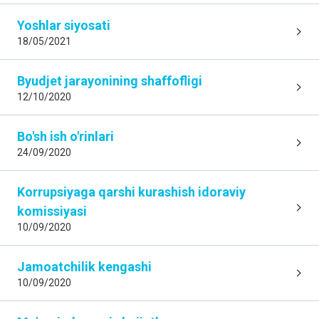
Yoshlar siyosati
18/05/2021
Byudjet jarayonining shaffofligi
12/10/2020
Bo'sh ish o'rinlari
24/09/2020
Korrupsiyaga qarshi kurashish idoraviy
komissiyasi
10/09/2020
Jamoatchilik kengashi
10/09/2020