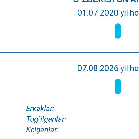
01.07.2020 yil ho
07.08.2026
yil ho
Erkaklar:
Tug`ilganlar:
Kelganlar: